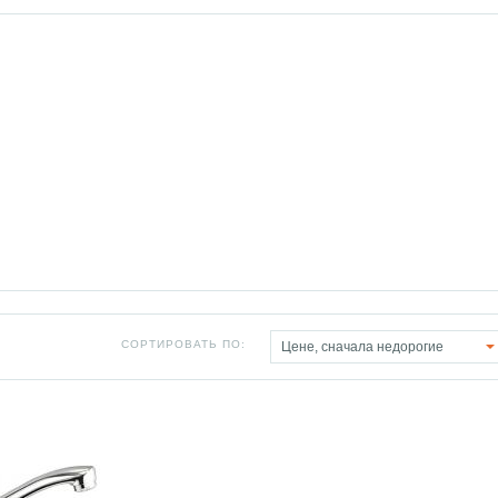
СОРТИРОВАТЬ ПО:
Цене, сначала недорогие