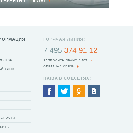
ГАРАНТИЯ — 5 ЛЕТ
ФОРМАЦИЯ
ГОРЯЧАЯ ЛИНИЯ:
7 495
374 91 12
БРОШЮР
ЗАПРОСИТЬ ПРАЙС-ЛИСТ
ОБРАТНАЯ СВЯЗЬ
АЙС-ЛИСТ
HAIBA В СОЦСЕТЯХ:
Е
ЛЬНОСТИ
ЕРТА