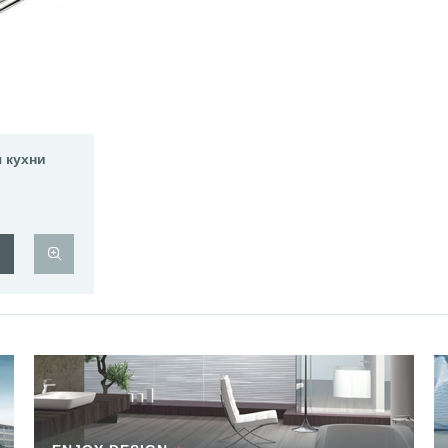
 кухни