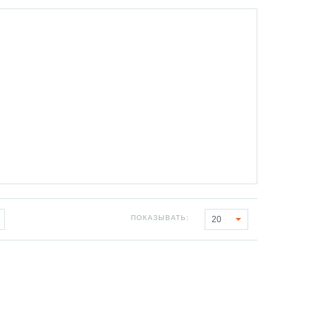
ПОКАЗЫВАТЬ:
20