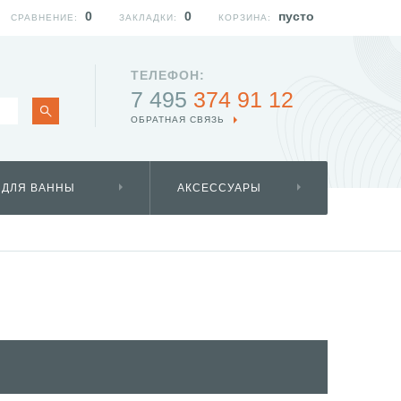
0
0
пусто
СРАВНЕНИЕ:
ЗАКЛАДКИ:
КОРЗИНА:
ТЕЛЕФОН:
7 495
374 91 12
ОБРАТНАЯ СВЯЗЬ
 ДЛЯ ВАННЫ
АКСЕССУАРЫ