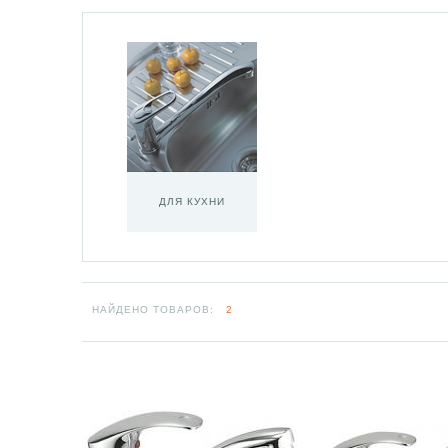
ДЛЯ КУХНИ
НАЙДЕНО ТОВАРОВ:
2