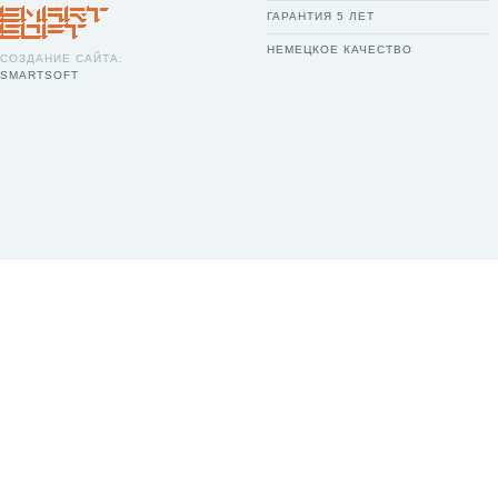
ГАРАНТИЯ 5 ЛЕТ
НЕМЕЦКОЕ КАЧЕСТВО
СОЗДАНИЕ САЙТА:
SMARTSOFT