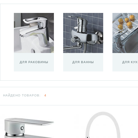
ДЛЯ РАКОВИНЫ
ДЛЯ ВАННЫ
ДЛЯ КУ
НАЙДЕНО ТОВАРОВ:
4