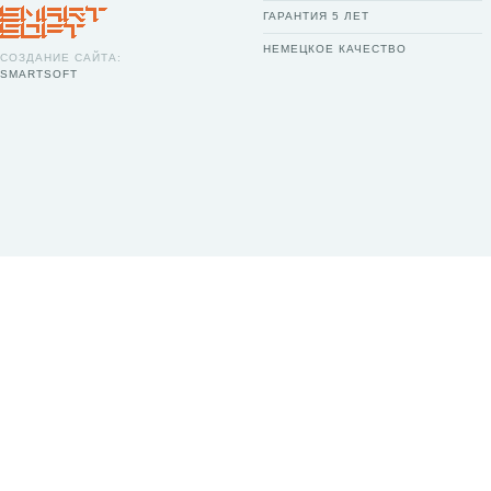
ГАРАНТИЯ 5 ЛЕТ
НЕМЕЦКОЕ КАЧЕСТВО
СОЗДАНИЕ САЙТА:
SMARTSOFT