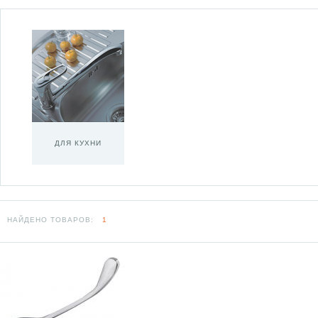
ДЛЯ КУХНИ
НАЙДЕНО ТОВАРОВ:
1