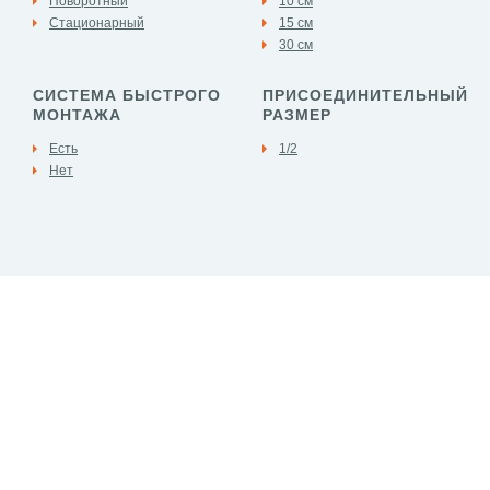
Поворотный
10 см
Стационарный
15 см
30 см
СИСТЕМА БЫСТРОГО
ПРИСОЕДИНИТЕЛЬНЫЙ
МОНТАЖА
РАЗМЕР
Есть
1/2
Нет