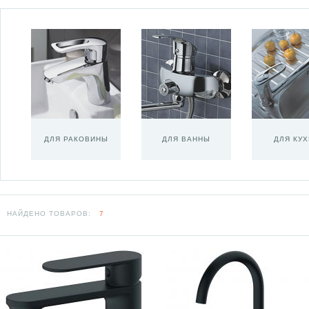
ДЛЯ РАКОВИНЫ
ДЛЯ ВАННЫ
ДЛЯ КУ
НАЙДЕНО ТОВАРОВ:
7