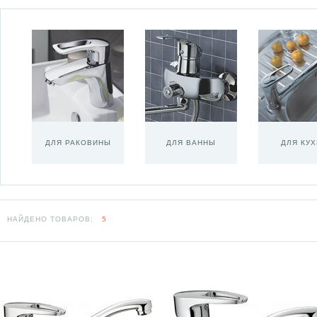
ДЛЯ РАКОВИНЫ
ДЛЯ ВАННЫ
ДЛЯ КУ
НАЙДЕНО ТОВАРОВ:
5