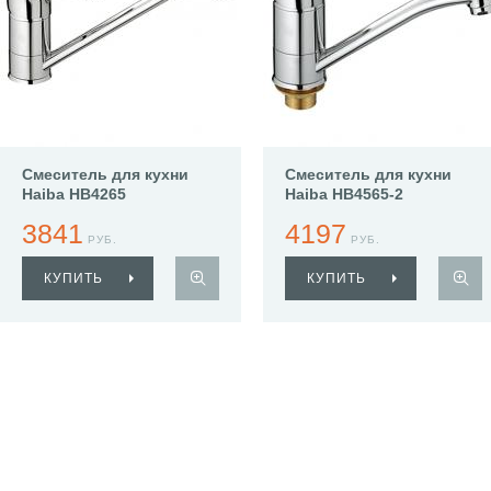
Смеситель для кухни
Смеситель для кухни
Haiba HB4265
Haiba HB4565-2
3841
4197
РУБ.
РУБ.
КУПИТЬ
КУПИТЬ