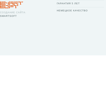
ГАРАНТИЯ 5 ЛЕТ
НЕМЕЦКОЕ КАЧЕСТВО
СОЗДАНИЕ САЙТА:
SMARTSOFT