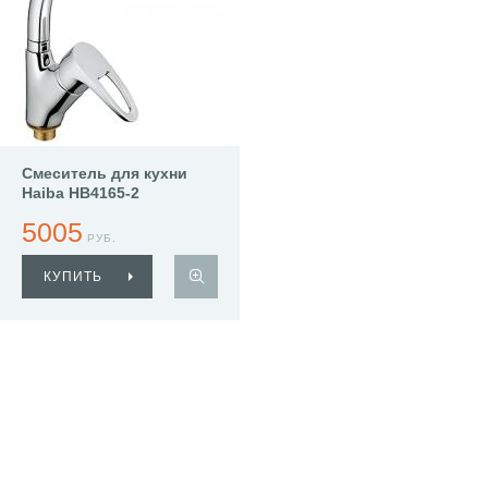
Смеситель для кухни
Haiba HB4165-2
5005
РУБ.
КУПИТЬ