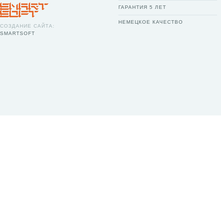
ГАРАНТИЯ 5 ЛЕТ
НЕМЕЦКОЕ КАЧЕСТВО
СОЗДАНИЕ САЙТА:
SMARTSOFT