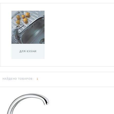
ДЛЯ КУХНИ
НАЙДЕНО ТОВАРОВ:
1