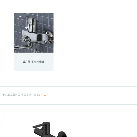
ДЛЯ ВАННЫ
НАЙДЕНО ТОВАРОВ:
1