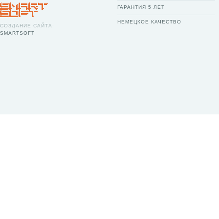
ГАРАНТИЯ 5 ЛЕТ
НЕМЕЦКОЕ КАЧЕСТВО
СОЗДАНИЕ САЙТА:
SMARTSOFT