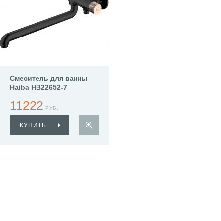
Смеситель для ванны
Haiba HB22652-7
11222
РУБ.
КУПИТЬ