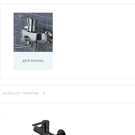
ДЛЯ ВАННЫ
НАЙДЕНО ТОВАРОВ:
1