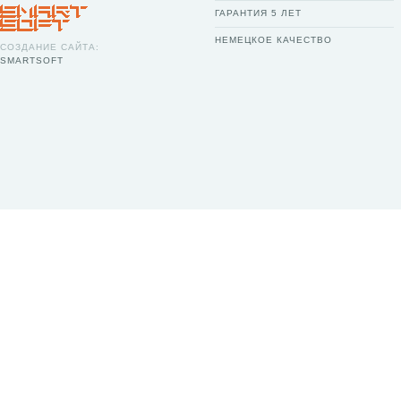
ГАРАНТИЯ 5 ЛЕТ
НЕМЕЦКОЕ КАЧЕСТВО
СОЗДАНИЕ САЙТА:
SMARTSOFT