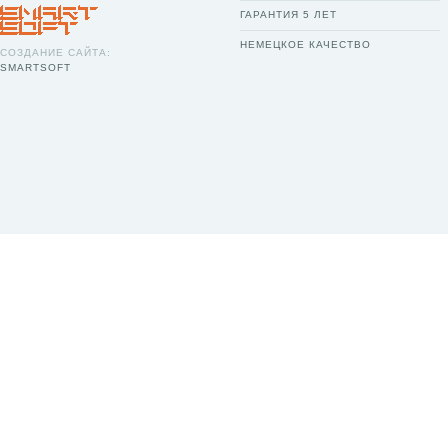
ГАРАНТИЯ 5 ЛЕТ
НЕМЕЦКОЕ КАЧЕСТВО
СОЗДАНИЕ САЙТА:
SMARTSOFT