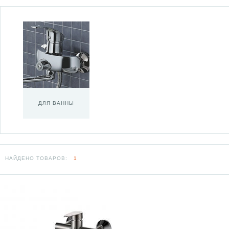
ДЛЯ ВАННЫ
НАЙДЕНО ТОВАРОВ:
1