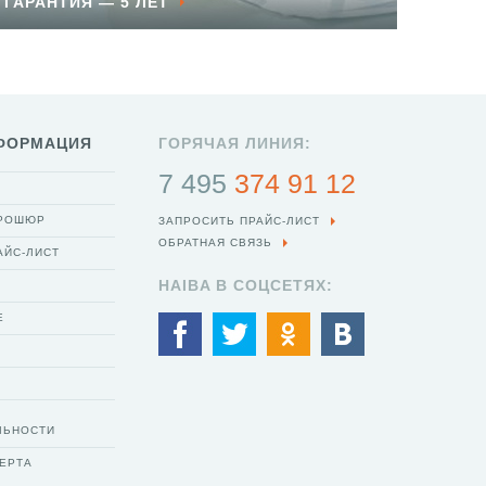
ГАРАНТИЯ — 5 ЛЕТ
ФОРМАЦИЯ
ГОРЯЧАЯ ЛИНИЯ:
7 495
374 91 12
БРОШЮР
ЗАПРОСИТЬ ПРАЙС-ЛИСТ
ОБРАТНАЯ СВЯЗЬ
АЙС-ЛИСТ
HAIBA В СОЦСЕТЯХ:
Е
ЛЬНОСТИ
ЕРТА