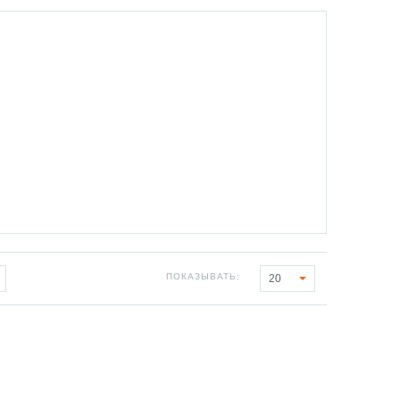
ПОКАЗЫВАТЬ:
20