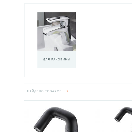
ДЛЯ РАКОВИНЫ
НАЙДЕНО ТОВАРОВ:
2