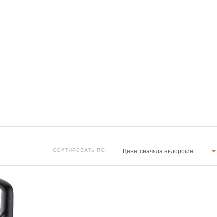
СОРТИРОВАТЬ ПО:
Цене, сначала недорогие