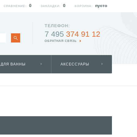
0
0
пусто
СРАВНЕНИЕ:
ЗАКЛАДКИ:
КОРЗИНА:
ТЕЛЕФОН:
7 495
374 91 12
ОБРАТНАЯ СВЯЗЬ
 ДЛЯ ВАННЫ
АКСЕССУАРЫ