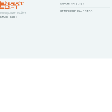
ГАРАНТИЯ 5 ЛЕТ
НЕМЕЦКОЕ КАЧЕСТВО
СОЗДАНИЕ САЙТА:
SMARTSOFT