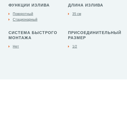
ФУНКЦИИ ИЗЛИВА
ДЛИНА ИЗЛИВА
Поворотный
35 см
Стационарный
СИСТЕМА БЫСТРОГО
ПРИСОЕДИНИТЕЛЬНЫЙ
МОНТАЖА
РАЗМЕР
Нет
1/2