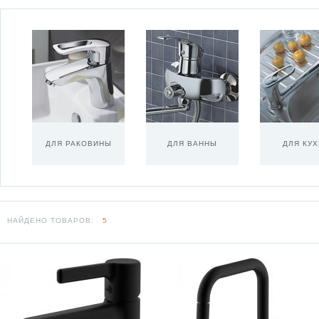
ДЛЯ РАКОВИНЫ
ДЛЯ ВАННЫ
ДЛЯ КУ
НАЙДЕНО ТОВАРОВ:
5