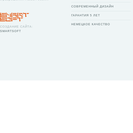
СОВРЕМЕННЫЙ ДИЗАЙН
ГАРАНТИЯ 5 ЛЕТ
НЕМЕЦКОЕ КАЧЕСТВО
СОЗДАНИЕ САЙТА:
SMARTSOFT