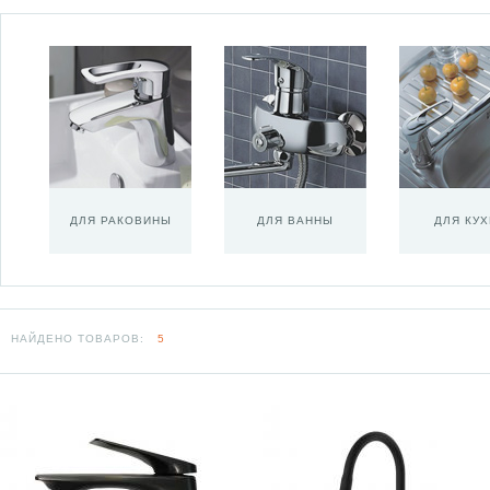
ДЛЯ РАКОВИНЫ
ДЛЯ ВАННЫ
ДЛЯ КУ
НАЙДЕНО ТОВАРОВ:
5