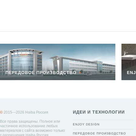
ПЕРЕДОВОЕ ПРОИЗВОДСТВО
ENJ
ИДЕИ И ТЕХНОЛОГИИ
©
2015—2026 Haiba Россия
Все права защищены. Полное или
ENJOY DESIGN
частичное использование любых
материалов с сайта возможно только
ПЕРЕДОВОЕ ПРОИЗВОДСТВО
с разрешения Haiba Россия.