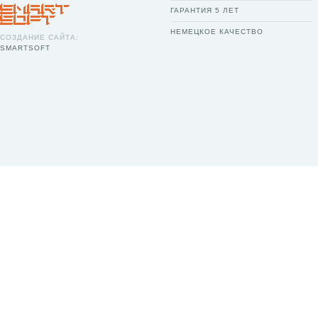
ГАРАНТИЯ 5 ЛЕТ
НЕМЕЦКОЕ КАЧЕСТВО
СОЗДАНИЕ САЙТА:
SMARTSOFT