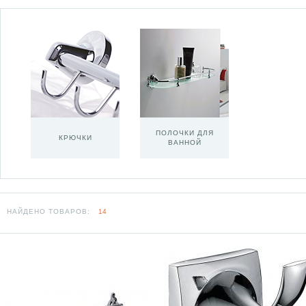
ПОЛОЧКИ ДЛЯ
КРЮЧКИ
ВАННОЙ
НАЙДЕНО ТОВАРОВ:
14