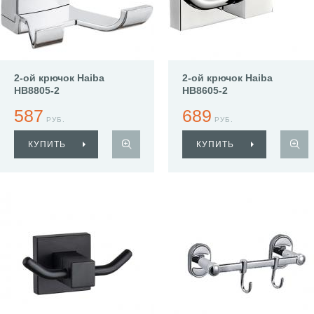
2-ой крючок Haiba
2-ой крючок Haiba
HB8805-2
HB8605-2
587
689
РУБ.
РУБ.
КУПИТЬ
КУПИТЬ