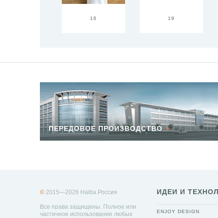
16
19
ПЕРЕДОВОЕ ПРОИЗВОДСТВО
ИДЕИ И ТЕХНО
©
2015—2026 Haiba Россия
Все права защищены. Полное или
ENJOY DESIGN
частичное использование любых