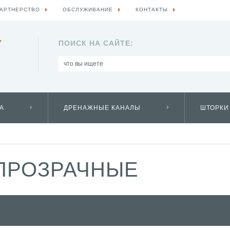
АРТНЕРСТВО
ОБСЛУЖИВАНИЕ
КОНТАКТЫ
Y
ПОИСК НА САЙТЕ:
А
ДРЕНАЖНЫЕ КАНАЛЫ
ШТОРКИ
ПРОЗРАЧНЫЕ