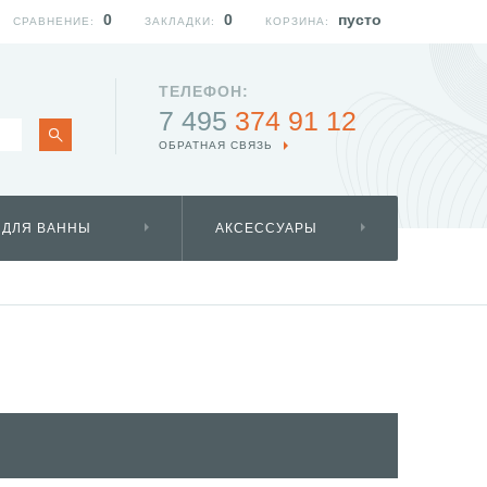
0
0
пусто
СРАВНЕНИЕ:
ЗАКЛАДКИ:
КОРЗИНА:
ТЕЛЕФОН:
7 495
374 91 12
ОБРАТНАЯ СВЯЗЬ
 ДЛЯ ВАННЫ
АКСЕССУАРЫ