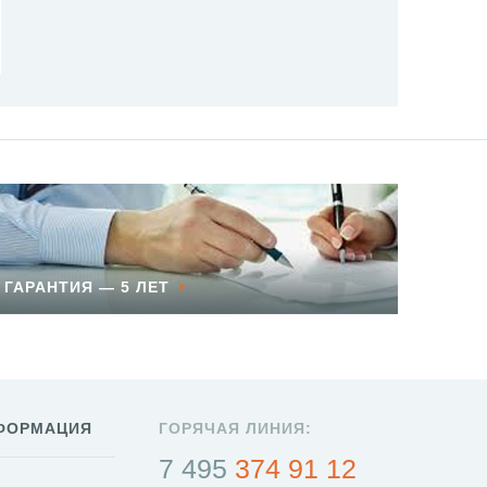
ГАРАНТИЯ — 5 ЛЕТ
ФОРМАЦИЯ
ГОРЯЧАЯ ЛИНИЯ:
7 495
374 91 12