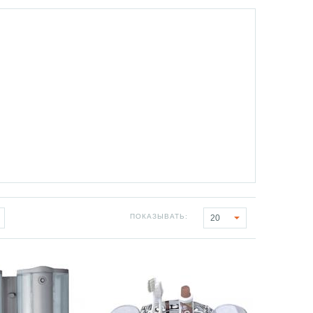
ПОКАЗЫВАТЬ:
20