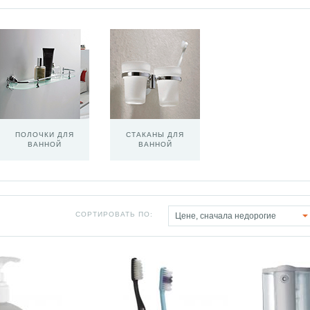
ПОЛОЧКИ ДЛЯ
СТАКАНЫ ДЛЯ
ВАННОЙ
ВАННОЙ
СОРТИРОВАТЬ ПО:
Цене, сначала недорогие