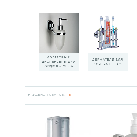
ДОЗАТОРЫ И
ДЕРЖАТЕЛИ ДЛЯ
ДИСПЕНСЕРЫ ДЛЯ
ЗУБНЫХ ЩЕТОК
ЖИДКОГО МЫЛА
НАЙДЕНО ТОВАРОВ:
8