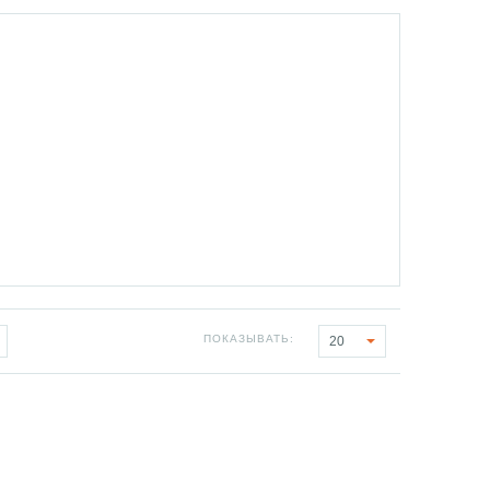
ПОКАЗЫВАТЬ:
20