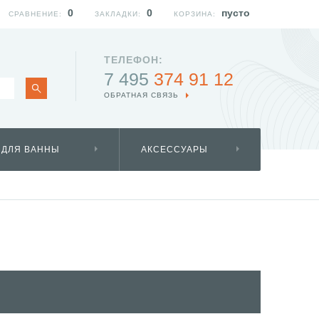
0
0
пусто
СРАВНЕНИЕ:
ЗАКЛАДКИ:
КОРЗИНА:
ТЕЛЕФОН:
7 495
374 91 12
ОБРАТНАЯ СВЯЗЬ
 ДЛЯ ВАННЫ
АКСЕССУАРЫ