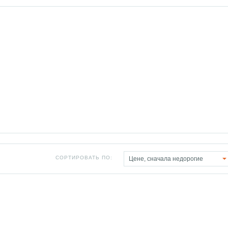
СОРТИРОВАТЬ ПО:
Цене, сначала недорогие