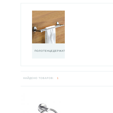
ПОЛОТЕНЦЕДЕРЖАТЕЛИ
НАЙДЕНО ТОВАРОВ:
1