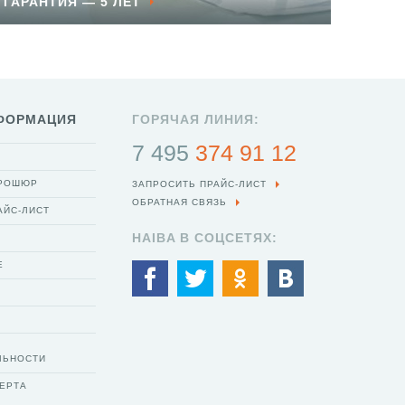
ГАРАНТИЯ — 5 ЛЕТ
ФОРМАЦИЯ
ГОРЯЧАЯ ЛИНИЯ:
7 495
374 91 12
БРОШЮР
ЗАПРОСИТЬ ПРАЙС-ЛИСТ
ОБРАТНАЯ СВЯЗЬ
АЙС-ЛИСТ
HAIBA В СОЦСЕТЯХ:
Е
ЛЬНОСТИ
ЕРТА