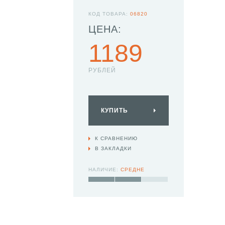
КОД ТОВАРА:
06820
ЦЕНА:
1189
РУБЛЕЙ
КУПИТЬ
К СРАВНЕНИЮ
В ЗАКЛАДКИ
НАЛИЧИЕ:
СРЕДНЕ