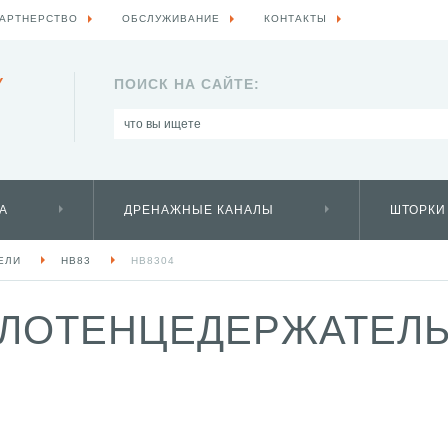
АРТНЕРСТВО
ОБСЛУЖИВАНИЕ
КОНТАКТЫ
Y
ПОИСК НА САЙТЕ:
А
ДРЕНАЖНЫЕ КАНАЛЫ
ШТОРКИ
ЕЛИ
HB83
HB8304
ЛОТЕНЦЕДЕРЖАТЕЛЬ