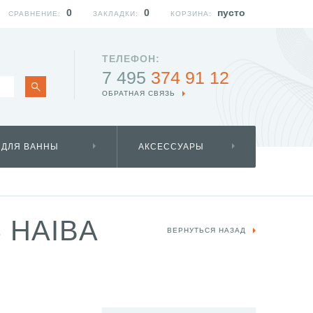
0
0
пусто
СРАВНЕНИЕ:
ЗАКЛАДКИ:
КОРЗИНА:
ТЕЛЕФОН:
7 495
374 91 12
ОБРАТНАЯ СВЯЗЬ
 ДЛЯ ВАННЫ
АКСЕССУАРЫ
 HAIBA
ВЕРНУТЬСЯ НАЗАД