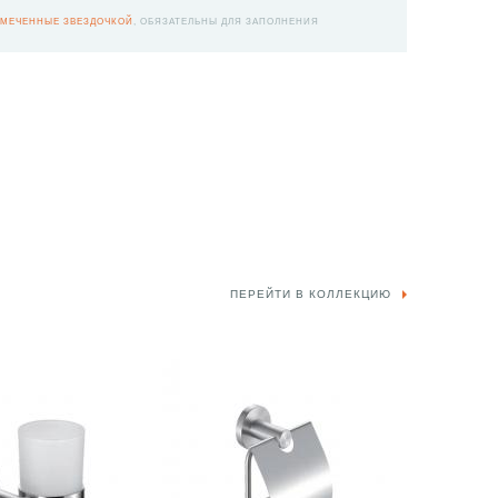
МЕЧЕННЫЕ ЗВЕЗДОЧКОЙ
, ОБЯЗАТЕЛЬНЫ ДЛЯ ЗАПОЛНЕНИЯ
ПЕРЕЙТИ В КОЛЛЕКЦИЮ