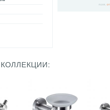
ПОЛЯ,
ОТ
 КОЛЛЕКЦИИ: