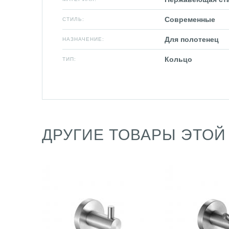
Современные
СТИЛЬ:
Для полотенец
НАЗНАЧЕНИЕ:
Кольцо
ТИП:
ДРУГИЕ ТОВАРЫ ЭТОЙ