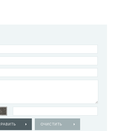
ПРАВИТЬ
ОЧИСТИТЬ