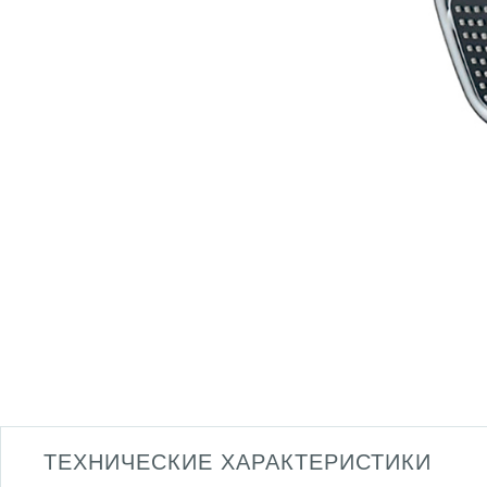
ТЕХНИЧЕСКИЕ ХАРАКТЕРИСТИКИ