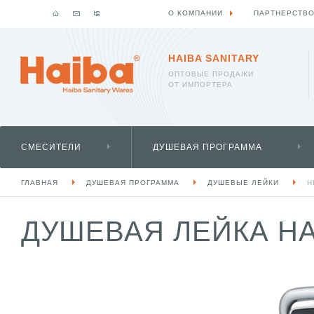
О КОМПАНИИ
ПАРТНЕРСТВ
HAIBA SANITARY
ОПТОВЫЕ ПРОДАЖИ
ОТ ИМПОРТЕРА
СМЕСИТЕЛИ
ДУШЕВАЯ ПРОГРАММА
ГЛАВНАЯ
ДУШЕВАЯ ПРОГРАММА
ДУШЕВЫЕ ЛЕЙКИ
H
ДУШЕВАЯ ЛЕЙКА HA