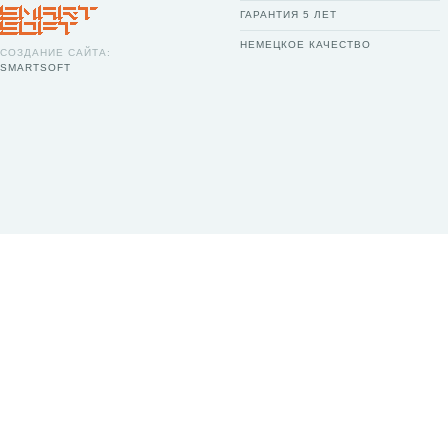
ГАРАНТИЯ 5 ЛЕТ
НЕМЕЦКОЕ КАЧЕСТВО
СОЗДАНИЕ САЙТА:
SMARTSOFT