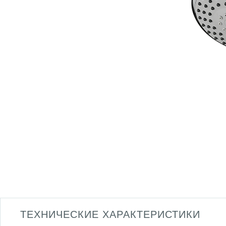
ТЕХНИЧЕСКИЕ ХАРАКТЕРИСТИКИ