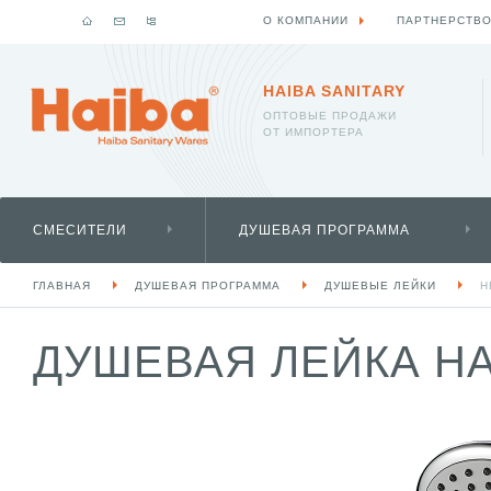
О КОМПАНИИ
ПАРТНЕРСТВ
HAIBA SANITARY
ОПТОВЫЕ ПРОДАЖИ
ОТ ИМПОРТЕРА
СМЕСИТЕЛИ
ДУШЕВАЯ ПРОГРАММА
ГЛАВНАЯ
ДУШЕВАЯ ПРОГРАММА
ДУШЕВЫЕ ЛЕЙКИ
H
ДУШЕВАЯ ЛЕЙКА HA