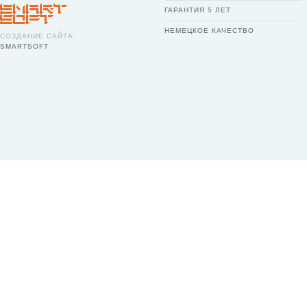
ГАРАНТИЯ 5 ЛЕТ
НЕМЕЦКОЕ КАЧЕСТВО
СОЗДАНИЕ САЙТА:
SMARTSOFT