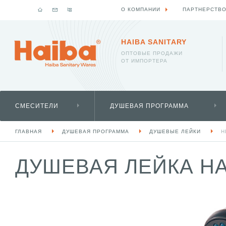
О КОМПАНИИ
ПАРТНЕРСТВ
HAIBA SANITARY
ОПТОВЫЕ ПРОДАЖИ
ОТ ИМПОРТЕРА
СМЕСИТЕЛИ
ДУШЕВАЯ ПРОГРАММА
ГЛАВНАЯ
ДУШЕВАЯ ПРОГРАММА
ДУШЕВЫЕ ЛЕЙКИ
H
ДУШЕВАЯ ЛЕЙКА HA