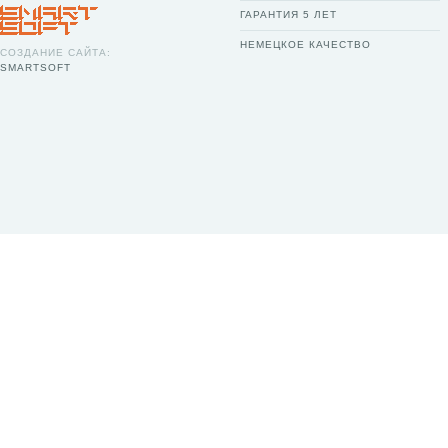
ГАРАНТИЯ 5 ЛЕТ
НЕМЕЦКОЕ КАЧЕСТВО
СОЗДАНИЕ САЙТА:
SMARTSOFT