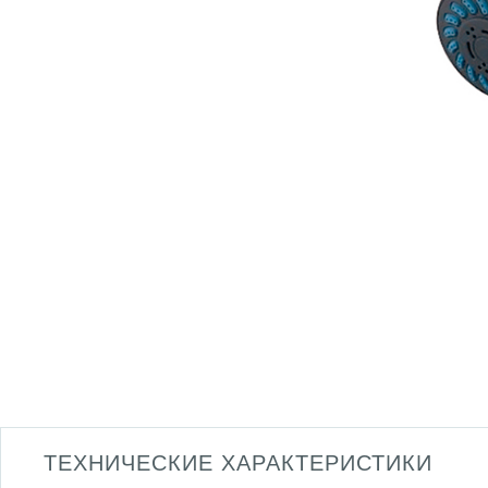
ТЕХНИЧЕСКИЕ ХАРАКТЕРИСТИКИ