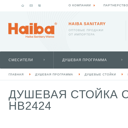
О КОМПАНИИ
ПАРТНЕРСТВ
HAIBA SANITARY
ОПТОВЫЕ ПРОДАЖИ
ОТ ИМПОРТЕРА
СМЕСИТЕЛИ
ДУШЕВАЯ ПРОГРАММА
ГЛАВНАЯ
ДУШЕВАЯ ПРОГРАММА
ДУШЕВЫЕ СТОЙКИ
ДУШЕВАЯ СТОЙКА 
HB2424