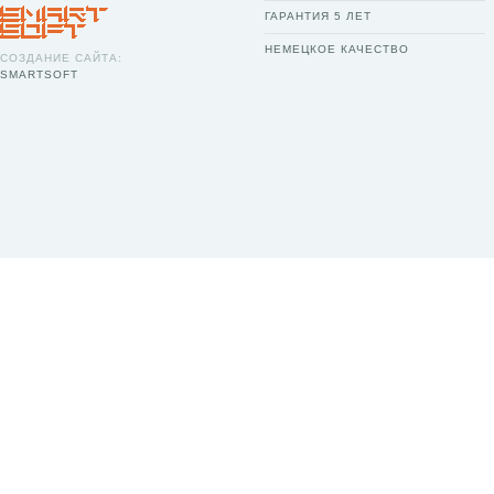
ГАРАНТИЯ 5 ЛЕТ
НЕМЕЦКОЕ КАЧЕСТВО
СОЗДАНИЕ САЙТА:
SMARTSOFT