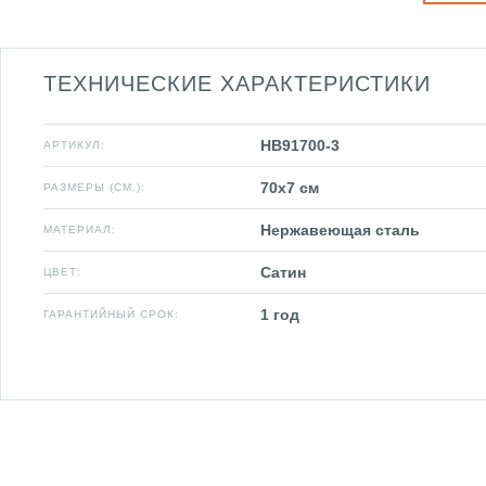
ТЕХНИЧЕСКИЕ ХАРАКТЕРИСТИКИ
HB91700-3
АРТИКУЛ:
70x7 см
РАЗМЕРЫ (СМ.):
Нержавеющая сталь
МАТЕРИАЛ:
Сатин
ЦВЕТ:
1 год
ГАРАНТИЙНЫЙ СРОК: