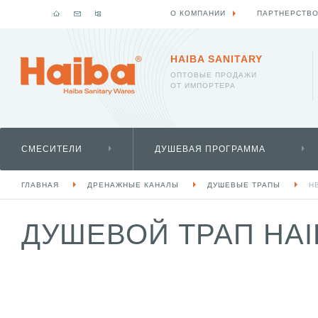
О КОМПАНИИ
ПАРТНЕРСТВ
HAIBA SANITARY
ОПТОВЫЕ ПРОДАЖИ
ОТ ИМПОРТЕРА
СМЕСИТЕЛИ
ДУШЕВАЯ ПРОГРАММА
ГЛАВНАЯ
ДРЕНАЖНЫЕ КАНАЛЫ
ДУШЕВЫЕ ТРАПЫ
H
ДУШЕВОЙ ТРАП HAIB