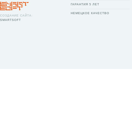
ГАРАНТИЯ 5 ЛЕТ
НЕМЕЦКОЕ КАЧЕСТВО
СОЗДАНИЕ САЙТА:
SMARTSOFT