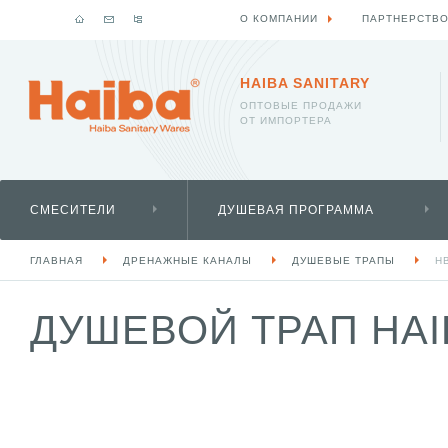
О КОМПАНИИ
ПАРТНЕРСТВ
HAIBA SANITARY
ОПТОВЫЕ ПРОДАЖИ
ОТ ИМПОРТЕРА
СМЕСИТЕЛИ
ДУШЕВАЯ ПРОГРАММА
ГЛАВНАЯ
ДРЕНАЖНЫЕ КАНАЛЫ
ДУШЕВЫЕ ТРАПЫ
H
ДУШЕВОЙ ТРАП HAI