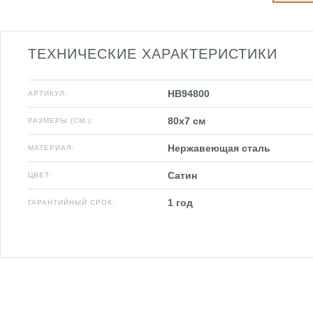
ТЕХНИЧЕСКИЕ ХАРАКТЕРИСТИКИ
HB94800
АРТИКУЛ:
80x7 см
РАЗМЕРЫ (СМ.):
Нержавеющая сталь
МАТЕРИАЛ:
Сатин
ЦВЕТ:
1 год
ГАРАНТИЙНЫЙ СРОК: