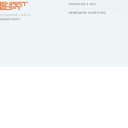
ГАРАНТИЯ 5 ЛЕТ
НЕМЕЦКОЕ КАЧЕСТВО
СОЗДАНИЕ САЙТА:
SMARTSOFT