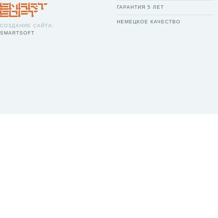
ГАРАНТИЯ 5 ЛЕТ
НЕМЕЦКОЕ КАЧЕСТВО
СОЗДАНИЕ САЙТА:
SMARTSOFT