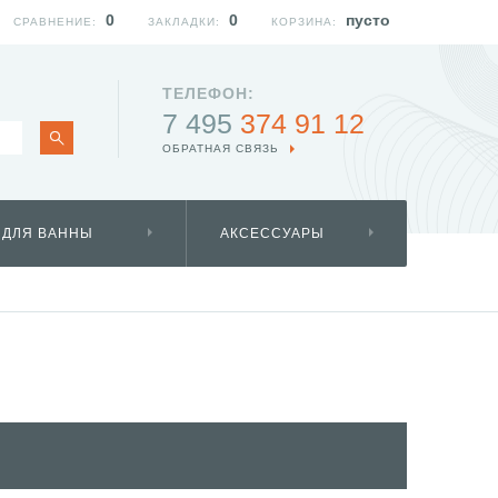
0
0
пусто
СРАВНЕНИЕ:
ЗАКЛАДКИ:
КОРЗИНА:
ТЕЛЕФОН:
7 495
374 91 12
ОБРАТНАЯ СВЯЗЬ
 ДЛЯ ВАННЫ
АКСЕССУАРЫ