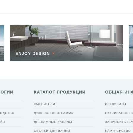
ENJOY DESIGN
ЛОГИИ
КАТАЛОГ ПРОДУКЦИИ
ОБЩАЯ ИН
СМЕСИТЕЛИ
РЕКВИЗИТЫ
ВОДСТВО
ДУШЕВАЯ ПРОГРАММА
СКАЧИВАНИЕ 
АЙН
ДРЕНАЖНЫЕ КАНАЛЫ
ЗАПРОСИТЬ ПР
ШТОРКИ ДЛЯ ВАННЫ
ПАРТНЕРСТВО