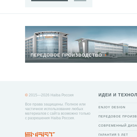
ПЕРЕДОВОЕ ПРОИЗВОДСТВО
ИДЕИ И ТЕХНО
©
2015—2026 Haiba Россия
Все права защищены. Полное или
ENJOY DESIGN
частичное использование любых
материалов с сайта возможно только
ПЕРЕДОВОЕ ПРОИЗ
с разрешения Haiba Россия.
СОВРЕМЕННЫЙ ДИЗ
ГАРАНТИЯ 5 ЛЕТ