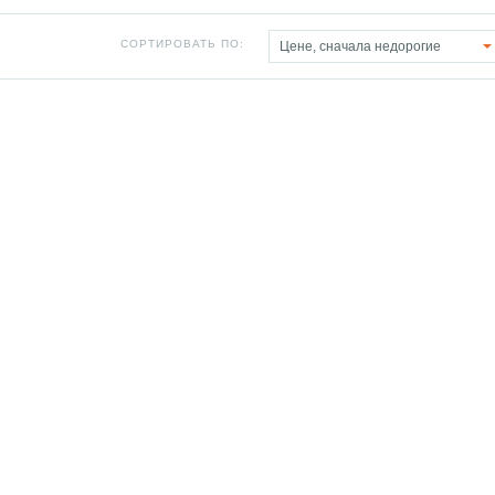
СОРТИРОВАТЬ ПО:
Цене, сначала недорогие