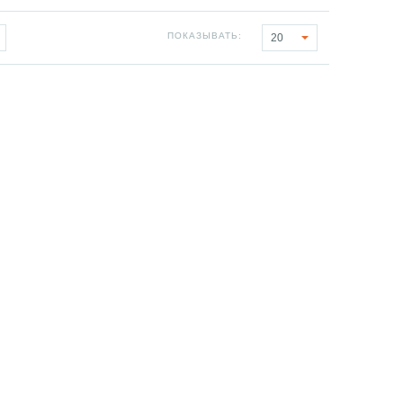
ПОКАЗЫВАТЬ:
20