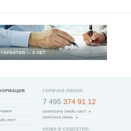
ГАРАНТИЯ — 5 ЛЕТ
ФОРМАЦИЯ
ГОРЯЧАЯ ЛИНИЯ:
7 495
374 91 12
БРОШЮР
ЗАПРОСИТЬ ПРАЙС-ЛИСТ
ОБРАТНАЯ СВЯЗЬ
АЙС-ЛИСТ
HAIBA В СОЦСЕТЯХ: