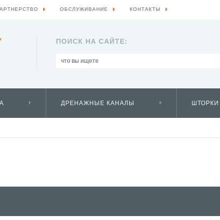
АРТНЕРСТВО
ОБСЛУЖИВАНИЕ
КОНТАКТЫ
Y
ПОИСК НА САЙТЕ:
А
ДРЕНАЖНЫЕ КАНАЛЫ
ШТОРКИ