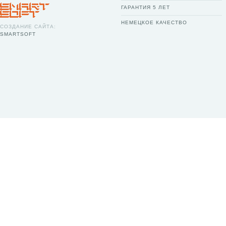
ГАРАНТИЯ 5 ЛЕТ
НЕМЕЦКОЕ КАЧЕСТВО
СОЗДАНИЕ САЙТА:
SMARTSOFT