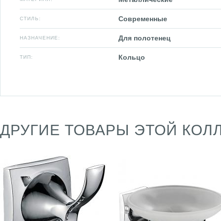
Современные
СТИЛЬ:
Для полотенец
НАЗНАЧЕНИЕ:
Кольцо
ТИП:
ДРУГИЕ ТОВАРЫ ЭТОЙ КОЛ