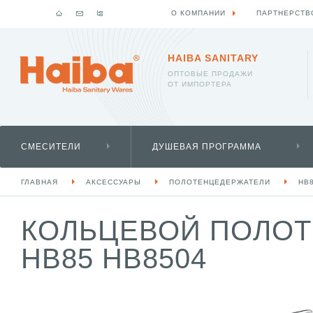
О КОМПАНИИ
ПАРТНЕРСТВ
HAIBA SANITARY
ОПТОВЫЕ ПРОДАЖИ
ОТ ИМПОРТЕРА
СМЕСИТЕЛИ
ДУШЕВАЯ ПРОГРАММА
ГЛАВНАЯ
АКСЕССУАРЫ
ПОЛОТЕНЦЕДЕРЖАТЕЛИ
HB
КОЛЬЦЕВОЙ ПОЛОТ
HB85 HB8504