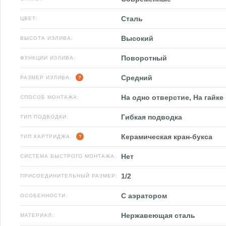
Сталь
ЦВЕТ:
Высокий
ВЫСОТА ИЗЛИВА:
Поворотный
ФУНКЦИИ ИЗЛИВА:
Средний
РАЗМЕР ИЗЛИВА:
На одно отверстие, На гайке
СПОСОБ МОНТАЖА:
Гибкая подводка
ТИП ПОДВОДКИ:
Керамическая кран-букса
ТИП КАРТРИДЖА:
Нет
СИСТЕМА БЫСТРОГО МОНТАЖА:
1/2
ПРИСОЕДИНИТЕЛЬНЫЙ РАЗМЕР:
С аэратором
ОСОБЕННОСТИ:
Нержавеющая сталь
МАТЕРИАЛ: