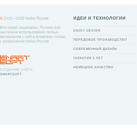
ИДЕИ И ТЕХНОЛОГИИ
©
2015—2026 Haiba Россия
Все права защищены. Полное или
ENJOY DESIGN
частичное использование любых
материалов с сайта возможно только
ПЕРЕДОВОЕ ПРОИЗВОДСТВО
с разрешения Haiba Россия.
СОВРЕМЕННЫЙ ДИЗАЙН
ГАРАНТИЯ 5 ЛЕТ
НЕМЕЦКОЕ КАЧЕСТВО
СОЗДАНИЕ САЙТА:
SMARTSOFT