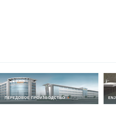
ПЕРЕДОВОЕ ПРОИЗВОДСТВО
ENJ