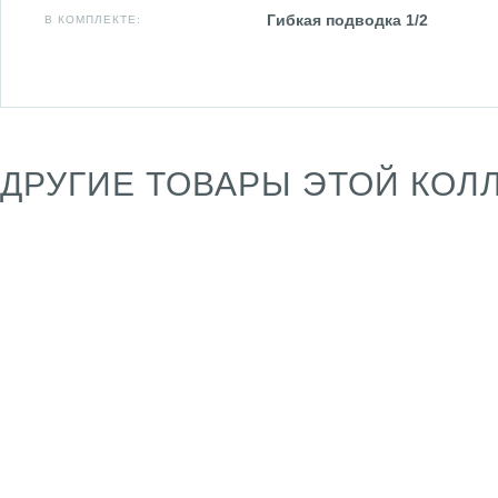
Гибкая подводка 1/2
В КОМПЛЕКТЕ:
ДРУГИЕ ТОВАРЫ ЭТОЙ КОЛ