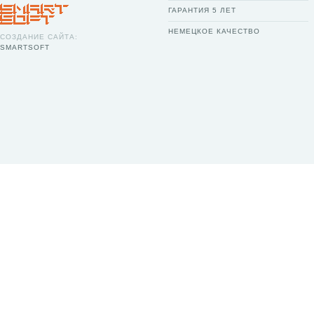
ГАРАНТИЯ 5 ЛЕТ
НЕМЕЦКОЕ КАЧЕСТВО
СОЗДАНИЕ САЙТА:
SMARTSOFT