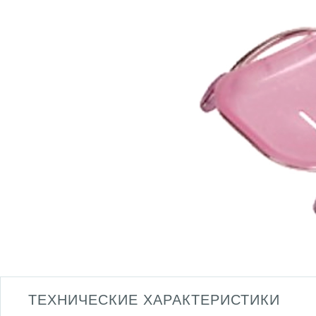
ТЕХНИЧЕСКИЕ ХАРАКТЕРИСТИКИ