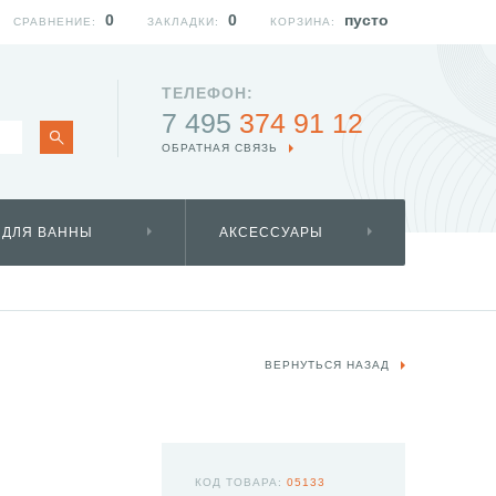
0
0
пусто
СРАВНЕНИЕ:
ЗАКЛАДКИ:
КОРЗИНА:
ТЕЛЕФОН:
7 495
374 91 12
ОБРАТНАЯ СВЯЗЬ
 ДЛЯ ВАННЫ
АКСЕССУАРЫ
ВЕРНУТЬСЯ НАЗАД
КОД ТОВАРА:
05133