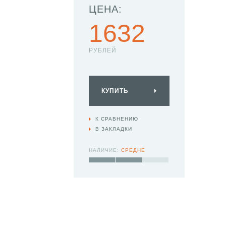
ЦЕНА:
1632
РУБЛЕЙ
КУПИТЬ
К СРАВНЕНИЮ
В ЗАКЛАДКИ
НАЛИЧИЕ:
СРЕДНЕ