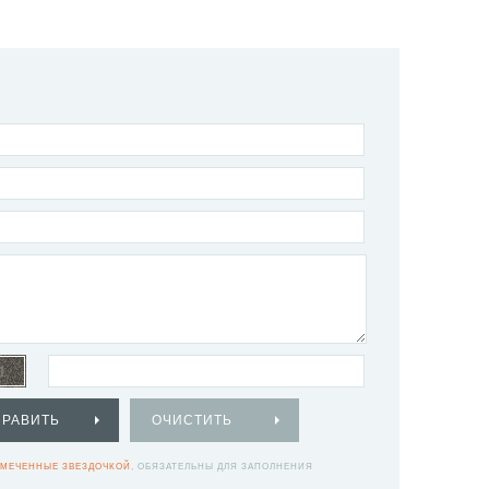
ПРАВИТЬ
ОЧИСТИТЬ
МЕЧЕННЫЕ ЗВЕЗДОЧКОЙ
, ОБЯЗАТЕЛЬНЫ ДЛЯ ЗАПОЛНЕНИЯ