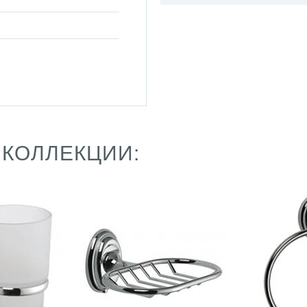
 КОЛЛЕКЦИИ: