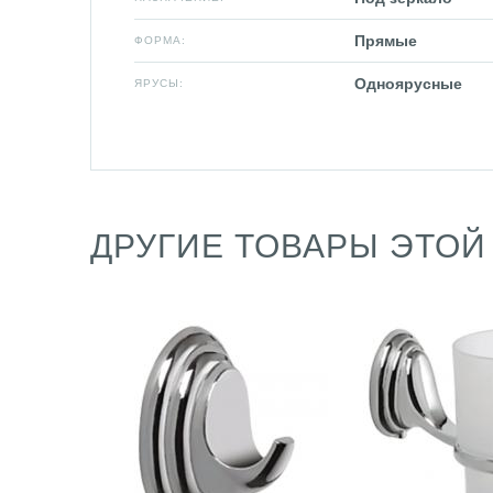
Прямые
ФОРМА:
Одноярусные
ЯРУСЫ:
ДРУГИЕ ТОВАРЫ ЭТОЙ