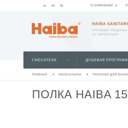
О КОМПАНИИ
П
HAIBA SANITAR
ОПТОВЫЕ ПРОДАЖИ
ОТ ИМПОРТЕРА
СМЕСИТЕЛИ
ДУШЕВАЯ ПРОГРАММ
ГЛАВНАЯ
АКСЕССУАРЫ
ПОЛОЧКИ ДЛЯ ВАНН
ПОЛКА HAIBA 15