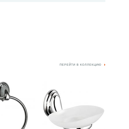
ПЕРЕЙТИ В КОЛЛЕКЦИЮ