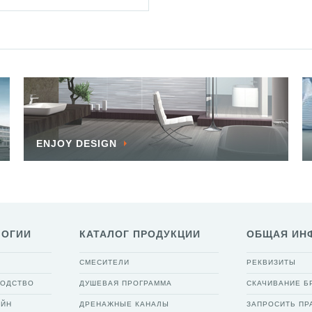
ENJOY DESIGN
ЛОГИИ
КАТАЛОГ ПРОДУКЦИИ
ОБЩАЯ ИН
СМЕСИТЕЛИ
РЕКВИЗИТЫ
ВОДСТВО
ДУШЕВАЯ ПРОГРАММА
СКАЧИВАНИЕ 
АЙН
ДРЕНАЖНЫЕ КАНАЛЫ
ЗАПРОСИТЬ ПР