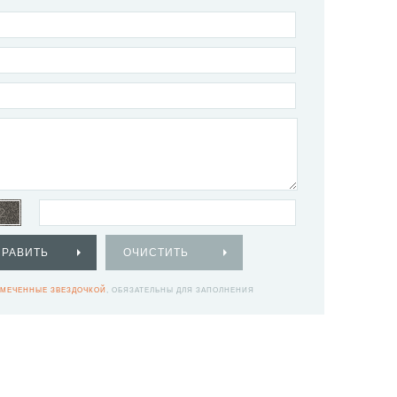
ПРАВИТЬ
ОЧИСТИТЬ
МЕЧЕННЫЕ ЗВЕЗДОЧКОЙ
, ОБЯЗАТЕЛЬНЫ ДЛЯ ЗАПОЛНЕНИЯ