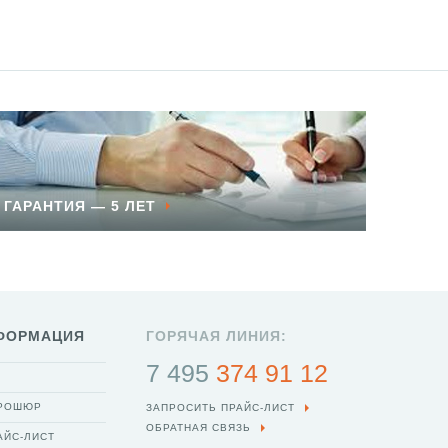
ГАРАНТИЯ — 5 ЛЕТ
ФОРМАЦИЯ
ГОРЯЧАЯ ЛИНИЯ:
7 495
374 91 12
БРОШЮР
ЗАПРОСИТЬ ПРАЙС-ЛИСТ
ОБРАТНАЯ СВЯЗЬ
АЙС-ЛИСТ