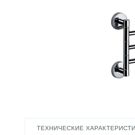
ТЕХНИЧЕСКИЕ ХАРАКТЕРИСТ