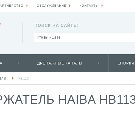
АРТНЕРСТВО
ОБСЛУЖИВАНИЕ
КОНТАКТЫ
Y
ПОИСК НА САЙТЕ:
А
ДРЕНАЖНЫЕ КАНАЛЫ
ШТОРКИ
ЕЛИ
HB113
ЖАТЕЛЬ HAIBA HB11