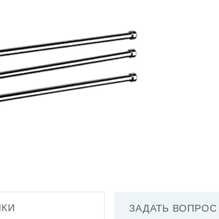
ИКИ
ЗАДАТЬ ВОПРОС