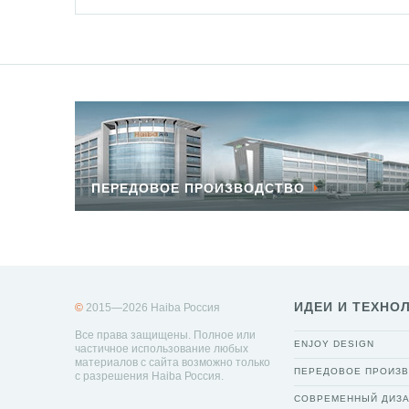
ПЕРЕДОВОЕ ПРОИЗВОДСТВО
ИДЕИ И ТЕХНО
©
2015—2026 Haiba Россия
Все права защищены. Полное или
ENJOY DESIGN
частичное использование любых
материалов с сайта возможно только
ПЕРЕДОВОЕ ПРОИЗ
с разрешения Haiba Россия.
СОВРЕМЕННЫЙ ДИЗ