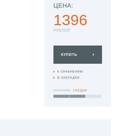
ЦЕНА:
1396
РУБЛЕЙ
КУПИТЬ
К СРАВНЕНИЮ
В ЗАКЛАДКИ
НАЛИЧИЕ:
СРЕДНЕ