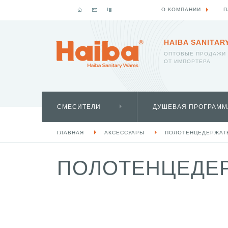
О КОМПАНИИ
П
HAIBA SANITAR
ОПТОВЫЕ ПРОДАЖИ
ОТ ИМПОРТЕРА
СМЕСИТЕЛИ
ДУШЕВАЯ ПРОГРАММ
ГЛАВНАЯ
АКСЕССУАРЫ
ПОЛОТЕНЦЕДЕРЖАТ
ПОЛОТЕНЦЕДЕР