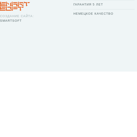
ГАРАНТИЯ 5 ЛЕТ
НЕМЕЦКОЕ КАЧЕСТВО
СОЗДАНИЕ САЙТА:
SMARTSOFT