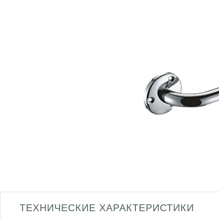
ТЕХНИЧЕСКИЕ ХАРАКТЕРИСТИКИ