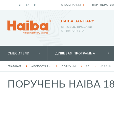
О КОМПАНИИ
ПАРТНЕРСТВ
HAIBA SANITARY
ОПТОВЫЕ ПРОДАЖИ
ОТ ИМПОРТЕРА
СМЕСИТЕЛИ
ДУШЕВАЯ ПРОГРАММА
ГЛАВНАЯ
АКСЕССУАРЫ
ПОРУЧНИ
18
HB1818
ПОРУЧЕНЬ HAIBA 18