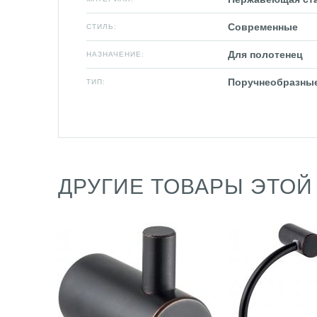
Современные
СТИЛЬ:
Для полотенец
НАЗНАЧЕНИЕ:
Поручнеобразны
ТИП:
ДРУГИЕ ТОВАРЫ ЭТОЙ