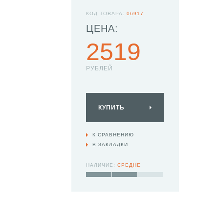
КОД ТОВАРА:
06917
ЦЕНА:
2519
РУБЛЕЙ
КУПИТЬ
К СРАВНЕНИЮ
В ЗАКЛАДКИ
НАЛИЧИЕ:
СРЕДНЕ