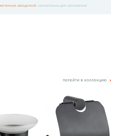
МЕЧЕННЫЕ ЗВЕЗДОЧКОЙ
, ОБЯЗАТЕЛЬНЫ ДЛЯ ЗАПОЛНЕНИЯ
ПЕРЕЙТИ В КОЛЛЕКЦИЮ