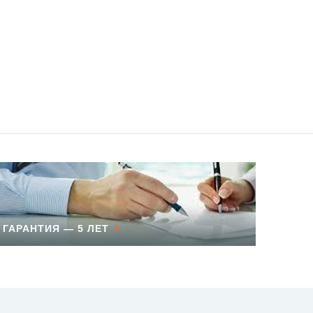
ГАРАНТИЯ — 5 ЛЕТ