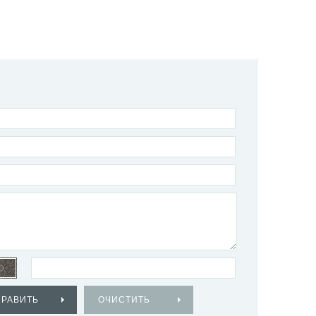
ПРАВИТЬ
ОЧИСТИТЬ