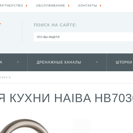
АРТНЕРСТВО
ОБСЛУЖИВАНИЕ
КОНТАКТЫ
Y
ПОИСК НА САЙТЕ:
А
ДРЕНАЖНЫЕ КАНАЛЫ
ШТОРКИ
0304-5
 КУХНИ HAIBA HB703