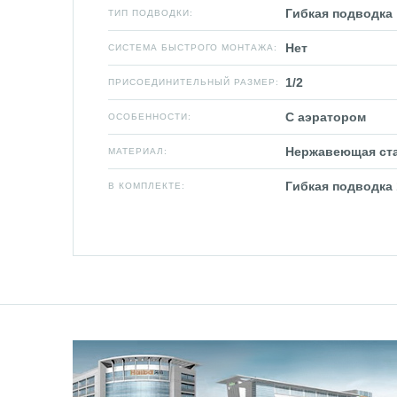
Гибкая подводка
ТИП ПОДВОДКИ:
Нет
СИСТЕМА БЫСТРОГО МОНТАЖА:
1/2
ПРИСОЕДИНИТЕЛЬНЫЙ РАЗМЕР:
С аэратором
ОСОБЕННОСТИ:
Нержавеющая ст
МАТЕРИАЛ:
Гибкая подводка 
В КОМПЛЕКТЕ: