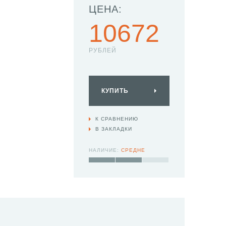
ЦЕНА:
10672
РУБЛЕЙ
КУПИТЬ
К СРАВНЕНИЮ
В ЗАКЛАДКИ
НАЛИЧИЕ:
СРЕДНЕ