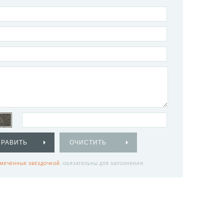
ПРАВИТЬ
ОЧИСТИТЬ
МЕЧЕННЫЕ ЗВЕЗДОЧКОЙ
, ОБЯЗАТЕЛЬНЫ ДЛЯ ЗАПОЛНЕНИЯ