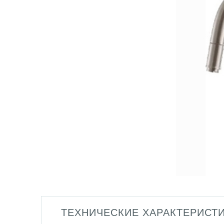
ТЕХНИЧЕСКИЕ ХАРАКТЕРИСТ