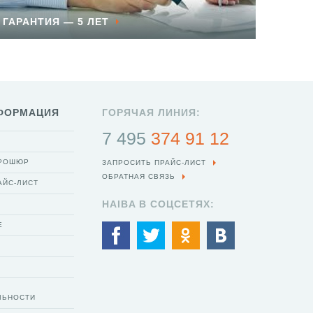
ГАРАНТИЯ — 5 ЛЕТ
ФОРМАЦИЯ
ГОРЯЧАЯ ЛИНИЯ:
7 495
374 91 12
БРОШЮР
ЗАПРОСИТЬ ПРАЙС-ЛИСТ
ОБРАТНАЯ СВЯЗЬ
АЙС-ЛИСТ
HAIBA В СОЦСЕТЯХ:
Е
ЛЬНОСТИ