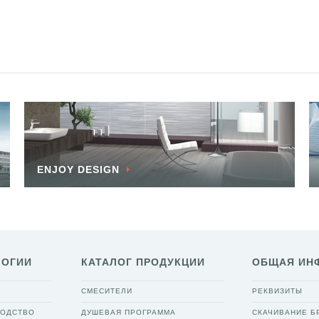
ENJOY DESIGN
ЛОГИИ
КАТАЛОГ ПРОДУКЦИИ
ОБЩАЯ ИН
СМЕСИТЕЛИ
РЕКВИЗИТЫ
ВОДСТВО
ДУШЕВАЯ ПРОГРАММА
СКАЧИВАНИЕ 