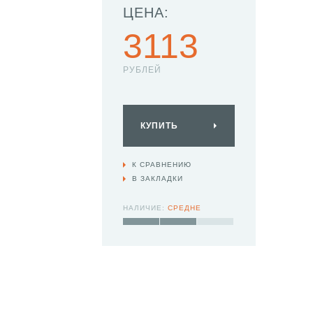
ЦЕНА:
3113
РУБЛЕЙ
КУПИТЬ
К СРАВНЕНИЮ
В ЗАКЛАДКИ
НАЛИЧИЕ:
СРЕДНЕ