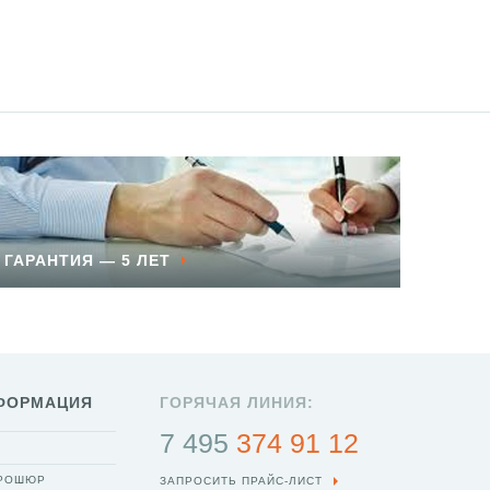
ГАРАНТИЯ — 5 ЛЕТ
ФОРМАЦИЯ
ГОРЯЧАЯ ЛИНИЯ:
7 495
374 91 12
БРОШЮР
ЗАПРОСИТЬ ПРАЙС-ЛИСТ