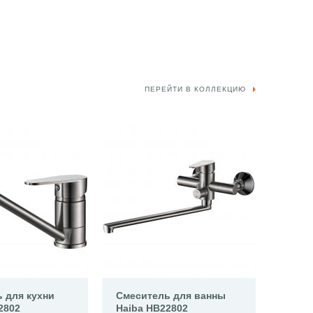
ПЕРЕЙТИ В КОЛЛЕКЦИЮ
 для кухни
Смеситель для ванны
2802
Haiba HB22802