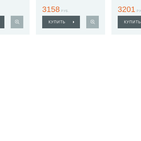
3158
3201
РУБ.
РУ
КУПИТЬ
КУПИТЬ