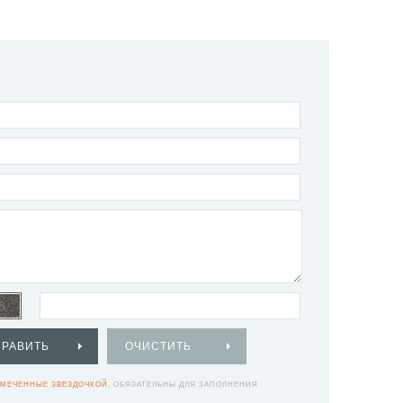
ПРАВИТЬ
ОЧИСТИТЬ
МЕЧЕННЫЕ ЗВЕЗДОЧКОЙ
, ОБЯЗАТЕЛЬНЫ ДЛЯ ЗАПОЛНЕНИЯ