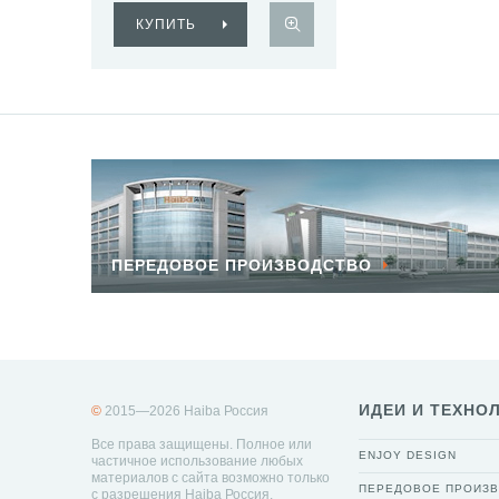
КУПИТЬ
ПЕРЕДОВОЕ ПРОИЗВОДСТВО
ИДЕИ И ТЕХНО
©
2015—2026 Haiba Россия
Все права защищены. Полное или
ENJOY DESIGN
частичное использование любых
материалов с сайта возможно только
ПЕРЕДОВОЕ ПРОИЗ
с разрешения Haiba Россия.