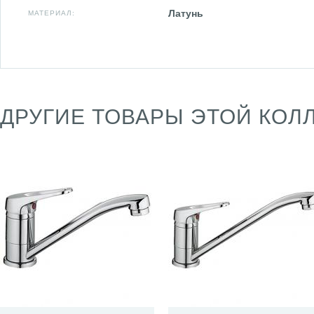
Латунь
МАТЕРИАЛ:
ДРУГИЕ ТОВАРЫ ЭТОЙ КОЛ