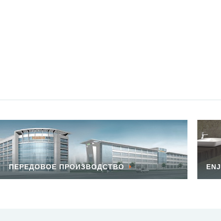
ПЕРЕДОВОЕ ПРОИЗВОДСТВО
ENJ