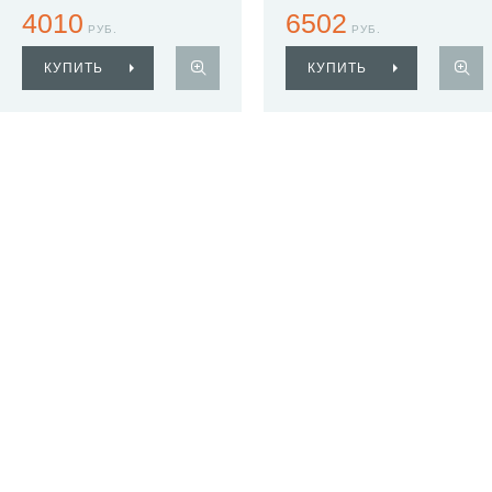
4010
6502
РУБ.
РУБ.
КУПИТЬ
КУПИТЬ