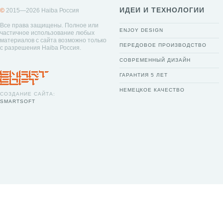
ИДЕИ И ТЕХНОЛОГИИ
©
2015—2026 Haiba Россия
Все права защищены. Полное или
ENJOY DESIGN
частичное использование любых
материалов с сайта возможно только
ПЕРЕДОВОЕ ПРОИЗВОДСТВО
с разрешения Haiba Россия.
СОВРЕМЕННЫЙ ДИЗАЙН
ГАРАНТИЯ 5 ЛЕТ
НЕМЕЦКОЕ КАЧЕСТВО
СОЗДАНИЕ САЙТА:
SMARTSOFT