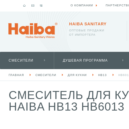
О КОМПАНИИ
ПАРТНЕРСТВ
HAIBA SANITARY
ОПТОВЫЕ ПРОДАЖИ
ОТ ИМПОРТЕРА
СМЕСИТЕЛИ
ДУШЕВАЯ ПРОГРАММА
ГЛАВНАЯ
СМЕСИТЕЛИ
ДЛЯ КУХНИ
HB13
HB601
СМЕСИТЕЛЬ ДЛЯ К
HAIBA HB13 HB6013