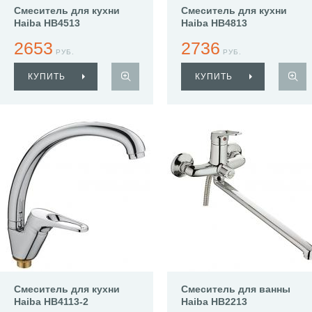
Смеситель для кухни
Смеситель для кухни
Haiba HB4513
Haiba HB4813
2653
2736
РУБ.
РУБ.
КУПИТЬ
КУПИТЬ
Смеситель для кухни
Смеситель для ванны
Haiba HB4113-2
Haiba HB2213