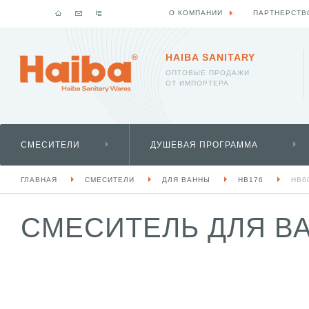
О КОМПАНИИ
ПАРТНЕРСТВ
HAIBA SANITARY
ОПТОВЫЕ ПРОДАЖИ
ОТ ИМПОРТЕРА
СМЕСИТЕЛИ
ДУШЕВАЯ ПРОГРАММА
ГЛАВНАЯ
СМЕСИТЕЛИ
ДЛЯ ВАННЫ
HB176
HB6
СМЕСИТЕЛЬ ДЛЯ ВА