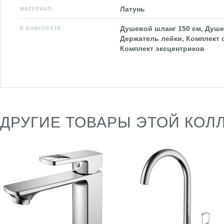
Латунь
МАТЕРИАЛ:
Душевой шланг 150 см, Душе
В КОМПЛЕКТЕ:
Держатель лейки, Комплект 
Комплект эксцентриков
ДРУГИЕ ТОВАРЫ ЭТОЙ КОЛ