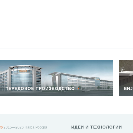
ПЕРЕДОВОЕ ПРОИЗВОДСТВО
ENJ
ИДЕИ И ТЕХНОЛОГИИ
©
2015—2026 Haiba Россия