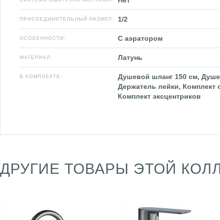
Нет
1/2
ПРИСОЕДИНИТЕЛЬНЫЙ РАЗМЕР:
С аэратором
ОСОБЕННОСТИ:
Латунь
МАТЕРИАЛ:
Душевой шланг 150 см, Душе
В КОМПЛЕКТЕ:
Держатель лейки, Комплект 
Комплект эксцентриков
ДРУГИЕ ТОВАРЫ ЭТОЙ КОЛ