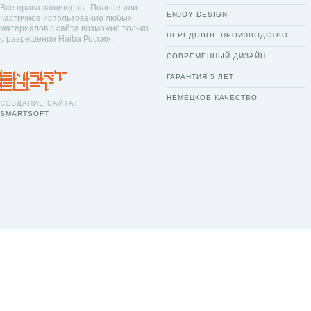
Все права защищены. Полное или
ENJOY DESIGN
частичное использование любых
материалов с сайта возможно только
ПЕРЕДОВОЕ ПРОИЗВОДСТВО
с разрешения Haiba Россия.
СОВРЕМЕННЫЙ ДИЗАЙН
ГАРАНТИЯ 5 ЛЕТ
НЕМЕЦКОЕ КАЧЕСТВО
СОЗДАНИЕ САЙТА:
SMARTSOFT