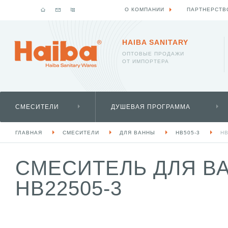
О КОМПАНИИ
ПАРТНЕРСТВ
HAIBA SANITARY
ОПТОВЫЕ ПРОДАЖИ
ОТ ИМПОРТЕРА
СМЕСИТЕЛИ
ДУШЕВАЯ ПРОГРАММА
ГЛАВНАЯ
СМЕСИТЕЛИ
ДЛЯ ВАННЫ
HB505-3
HB
СМЕСИТЕЛЬ ДЛЯ ВА
HB22505-3