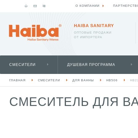
О КОМПАНИИ
ПАРТНЕРСТВ
HAIBA SANITARY
ОПТОВЫЕ ПРОДАЖИ
ОТ ИМПОРТЕРА
СМЕСИТЕЛИ
ДУШЕВАЯ ПРОГРАММА
ГЛАВНАЯ
СМЕСИТЕЛИ
ДЛЯ ВАННЫ
HB506
HB2
СМЕСИТЕЛЬ ДЛЯ ВА