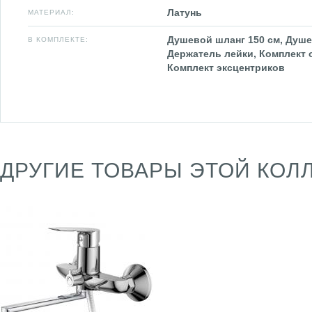
Латунь
МАТЕРИАЛ:
Душевой шланг 150 см, Душе
В КОМПЛЕКТЕ:
Держатель лейки, Комплект 
Комплект эксцентриков
ДРУГИЕ ТОВАРЫ ЭТОЙ КОЛ