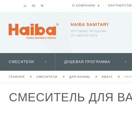
О КОМПАНИИ
ПАРТНЕРСТВ
HAIBA SANITARY
ОПТОВЫЕ ПРОДАЖИ
ОТ ИМПОРТЕРА
СМЕСИТЕЛИ
ДУШЕВАЯ ПРОГРАММА
ГЛАВНАЯ
СМЕСИТЕЛИ
ДЛЯ ВАННЫ
HB815
HB6
СМЕСИТЕЛЬ ДЛЯ ВА