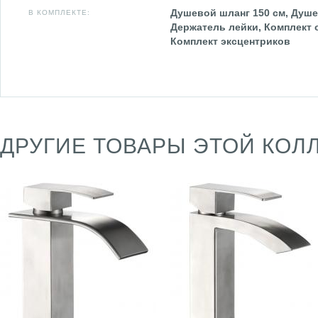
Душевой шланг 150 см, Душе
В КОМПЛЕКТЕ:
Держатель лейки, Комплект 
Комплект эксцентриков
ДРУГИЕ ТОВАРЫ ЭТОЙ КОЛ