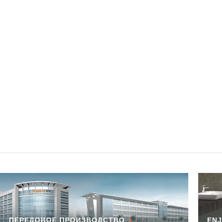
ПЕРЕДОВОЕ ПРОИЗВОДСТВО
ENJ