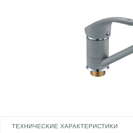
ТЕХНИЧЕСКИЕ ХАРАКТЕРИСТИКИ