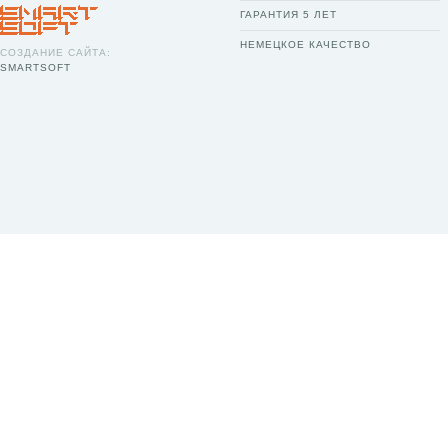
ГАРАНТИЯ 5 ЛЕТ
НЕМЕЦКОЕ КАЧЕСТВО
СОЗДАНИЕ САЙТА:
SMARTSOFT