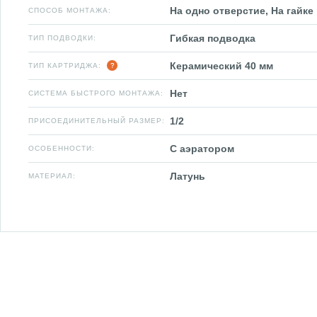
На одно отверстие, На гайке
СПОСОБ МОНТАЖА:
Гибкая подводка
ТИП ПОДВОДКИ:
Керамический 40 мм
ТИП КАРТРИДЖА:
Нет
СИСТЕМА БЫСТРОГО МОНТАЖА:
1/2
ПРИСОЕДИНИТЕЛЬНЫЙ РАЗМЕР:
С аэратором
ОСОБЕННОСТИ:
Латунь
МАТЕРИАЛ: