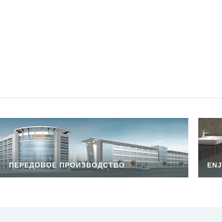
ПЕРЕДОВОЕ ПРОИЗВОДСТВО
ENJ