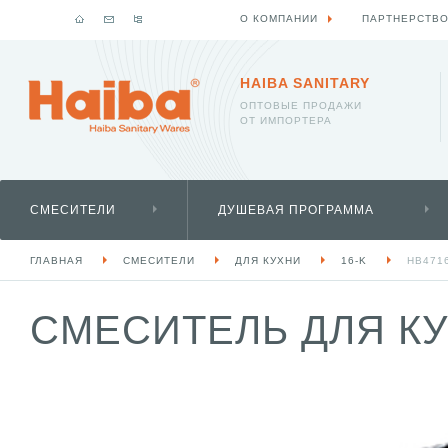
О КОМПАНИИ
ПАРТНЕРСТВ
HAIBA SANITARY
ОПТОВЫЕ ПРОДАЖИ
ОТ ИМПОРТЕРА
СМЕСИТЕЛИ
ДУШЕВАЯ ПРОГРАММА
ГЛАВНАЯ
СМЕСИТЕЛИ
ДЛЯ КУХНИ
16-K
HB471
СМЕСИТЕЛЬ ДЛЯ КУХ