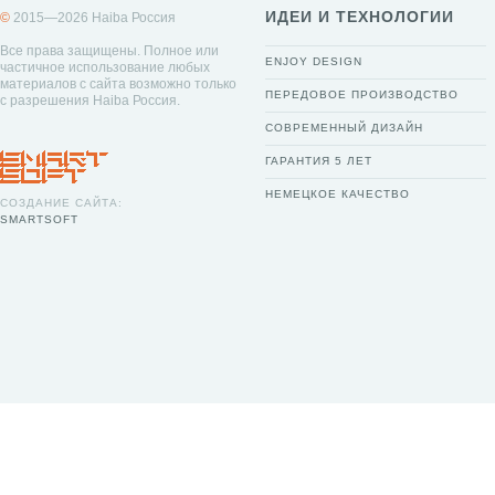
ИДЕИ И ТЕХНОЛОГИИ
©
2015—2026 Haiba Россия
Все права защищены. Полное или
ENJOY DESIGN
частичное использование любых
материалов с сайта возможно только
ПЕРЕДОВОЕ ПРОИЗВОДСТВО
с разрешения Haiba Россия.
СОВРЕМЕННЫЙ ДИЗАЙН
ГАРАНТИЯ 5 ЛЕТ
НЕМЕЦКОЕ КАЧЕСТВО
СОЗДАНИЕ САЙТА:
SMARTSOFT