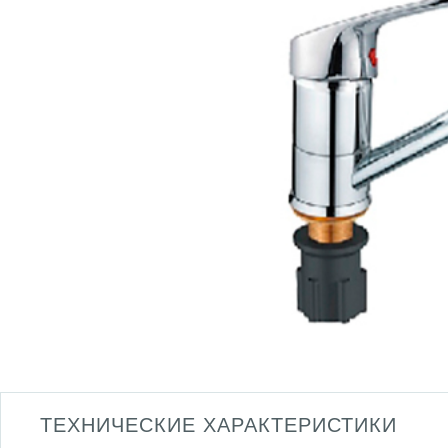
ТЕХНИЧЕСКИЕ ХАРАКТЕРИСТИКИ