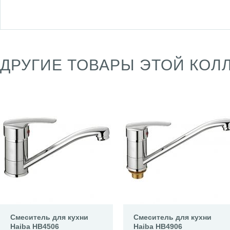
ДРУГИЕ ТОВАРЫ ЭТОЙ КОЛ
Смеситель для кухни
Смеситель для кухни
Haiba HB4506
Haiba HB4906