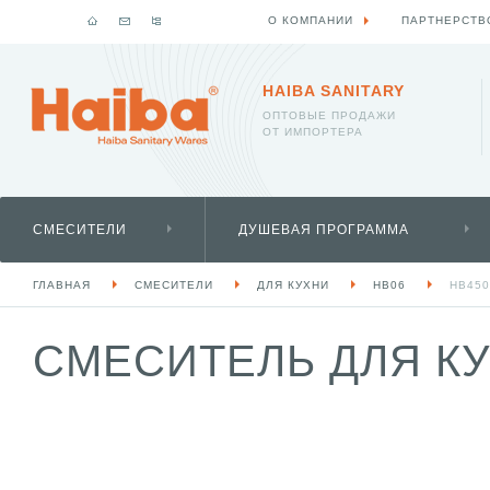
О КОМПАНИИ
ПАРТНЕРСТВ
HAIBA SANITARY
ОПТОВЫЕ ПРОДАЖИ
ОТ ИМПОРТЕРА
СМЕСИТЕЛИ
ДУШЕВАЯ ПРОГРАММА
ГЛАВНАЯ
СМЕСИТЕЛИ
ДЛЯ КУХНИ
HB06
HB450
СМЕСИТЕЛЬ ДЛЯ КУХ