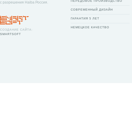
ПЕРЕДОВОЕ ПРОИЗВОДСТВО
с разрешения Haiba Россия.
СОВРЕМЕННЫЙ ДИЗАЙН
ГАРАНТИЯ 5 ЛЕТ
НЕМЕЦКОЕ КАЧЕСТВО
СОЗДАНИЕ САЙТА:
SMARTSOFT