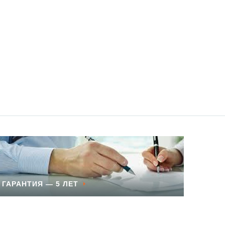
ГАРАНТИЯ — 5 ЛЕТ