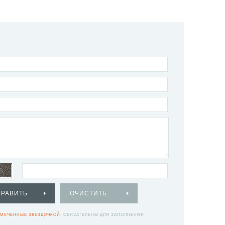
ПРАВИТЬ
ОЧИСТИТЬ
МЕЧЕННЫЕ ЗВЕЗДОЧКОЙ
, ОБЯЗАТЕЛЬНЫ ДЛЯ ЗАПОЛНЕНИЯ