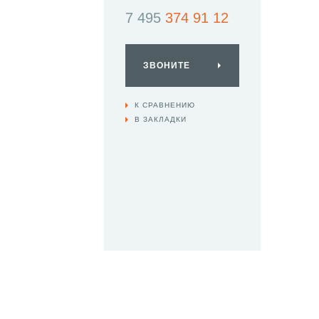
7 495
374 91 12
ЗВОНИТЕ
К СРАВНЕНИЮ
В ЗАКЛАДКИ