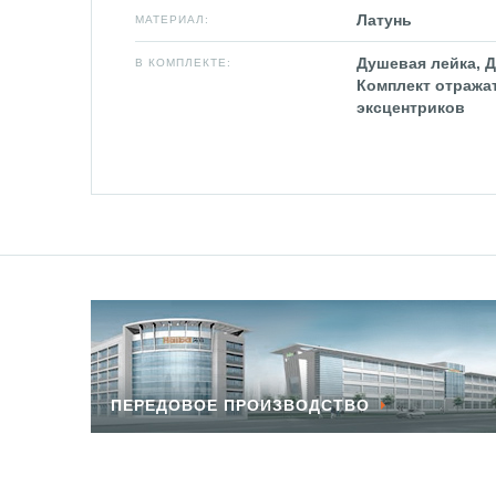
Латунь
МАТЕРИАЛ:
Душевая лейка, Д
В КОМПЛЕКТЕ:
Комплект отража
эксцентриков
ПЕРЕДОВОЕ ПРОИЗВОДСТВО