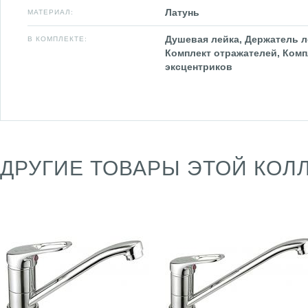
Латунь
МАТЕРИАЛ:
Душевая лейка, Держатель л
В КОМПЛЕКТЕ:
Комплект отражателей, Комп
эксцентриков
ДРУГИЕ ТОВАРЫ ЭТОЙ КОЛ