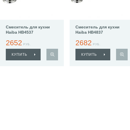
Смеситель для кухни
Смеситель для кухни
Haiba HB4537
Haiba HB4837
2652
2682
РУБ.
РУБ.
КУПИТЬ
КУПИТЬ