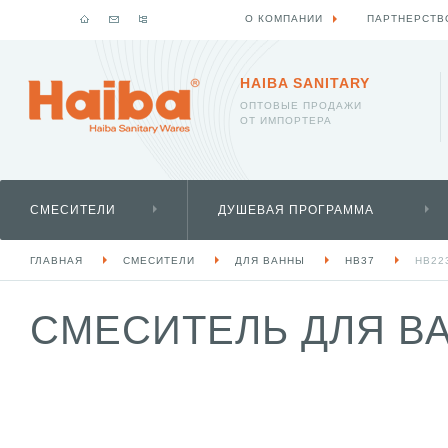
О КОМПАНИИ
ПАРТНЕРСТВ
HAIBA SANITARY
ОПТОВЫЕ ПРОДАЖИ
ОТ ИМПОРТЕРА
СМЕСИТЕЛИ
ДУШЕВАЯ ПРОГРАММА
ГЛАВНАЯ
СМЕСИТЕЛИ
ДЛЯ ВАННЫ
HB37
HB22
СМЕСИТЕЛЬ ДЛЯ ВА