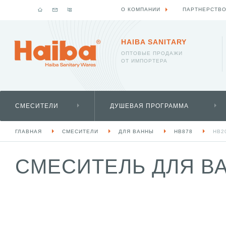
О КОМПАНИИ
ПАРТНЕРСТВ
HAIBA SANITARY
ОПТОВЫЕ ПРОДАЖИ
ОТ ИМПОРТЕРА
СМЕСИТЕЛИ
ДУШЕВАЯ ПРОГРАММА
ГЛАВНАЯ
СМЕСИТЕЛИ
ДЛЯ ВАННЫ
HB878
HB2
СМЕСИТЕЛЬ ДЛЯ ВА