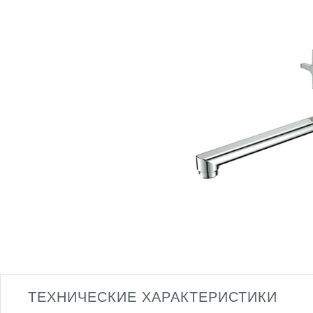
ТЕХНИЧЕСКИЕ ХАРАКТЕРИСТИКИ