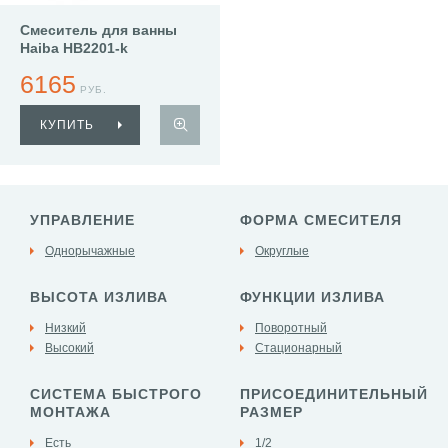
Смеситель для ванны
Haiba HB2201-k
6165
РУБ.
КУПИТЬ
УПРАВЛЕНИЕ
ФОРМА СМЕСИТЕЛЯ
Однорычажные
Округлые
ВЫСОТА ИЗЛИВА
ФУНКЦИИ ИЗЛИВА
Низкий
Поворотный
Высокий
Стационарный
СИСТЕМА БЫСТРОГО
ПРИСОЕДИНИТЕЛЬНЫЙ
МОНТАЖА
РАЗМЕР
Есть
1/2