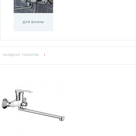
ДЛЯ ВАННЫ
НАЙДЕНО ТОВАРОВ:
1