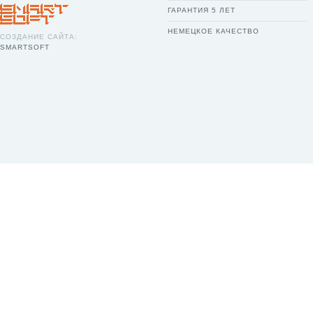
ГАРАНТИЯ 5 ЛЕТ
НЕМЕЦКОЕ КАЧЕСТВО
СОЗДАНИЕ САЙТА:
SMARTSOFT