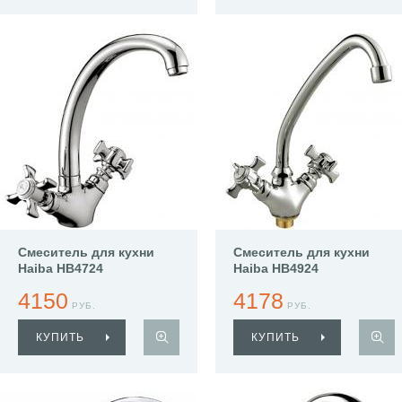
Смеситель для кухни
Смеситель для кухни
Haiba HB4724
Haiba HB4924
4150
4178
РУБ.
РУБ.
КУПИТЬ
КУПИТЬ