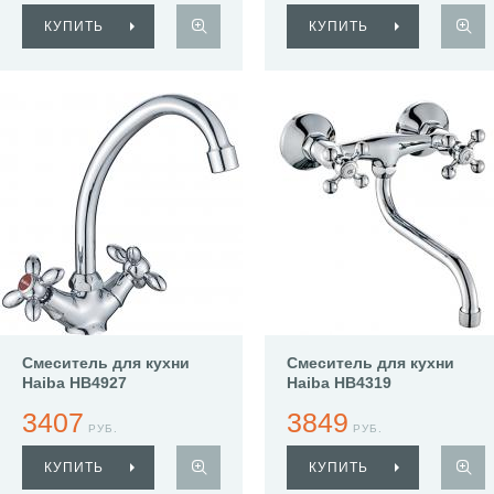
КУПИТЬ
КУПИТЬ
Смеситель для кухни
Смеситель для кухни
Haiba HB4927
Haiba HB4319
3407
3849
РУБ.
РУБ.
КУПИТЬ
КУПИТЬ