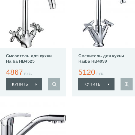
Смеситель для кухни
Смеситель для кухни
Haiba HB4525
Haiba HB4099
4867
5120
РУБ.
РУБ.
КУПИТЬ
КУПИТЬ