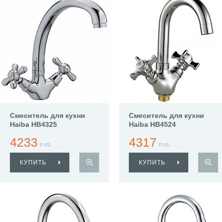
Смеситель для кухни
Смеситель для кухни
Haiba HB4325
Haiba HB4524
4233
4317
РУБ.
РУБ.
КУПИТЬ
КУПИТЬ