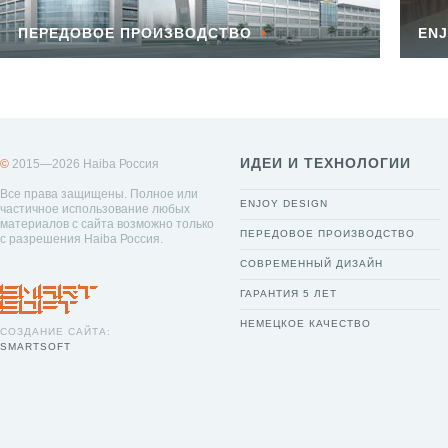
ПЕРЕДОВОЕ ПРОИЗВОДСТВО
ENJ
ИДЕИ И ТЕХНОЛОГИИ
©
2015—2026 Haiba Россия
Все права защищены. Полное или
ENJOY DESIGN
частичное использование любых
материалов с сайта возможно только
ПЕРЕДОВОЕ ПРОИЗВОДСТВО
с разрешения Haiba Россия.
СОВРЕМЕННЫЙ ДИЗАЙН
ГАРАНТИЯ 5 ЛЕТ
НЕМЕЦКОЕ КАЧЕСТВО
СОЗДАНИЕ САЙТА:
SMARTSOFT