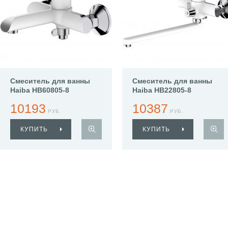
Смеситель для ванны
Смеситель для ванны
Haiba HB60805-8
Haiba HB22805-8
10193
10387
РУБ.
РУБ.
КУПИТЬ
КУПИТЬ