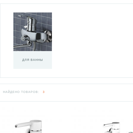
ДЛЯ ВАННЫ
НАЙДЕНО ТОВАРОВ:
3